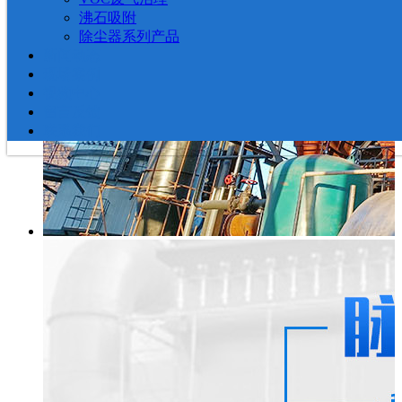
沸石吸附
除尘器系列产品
新闻动态
现场案例
视频中心
留言反馈
联系我们