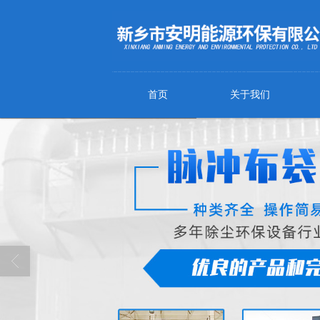
首页
关于我们