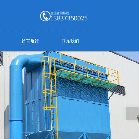
留言反馈
联系我们