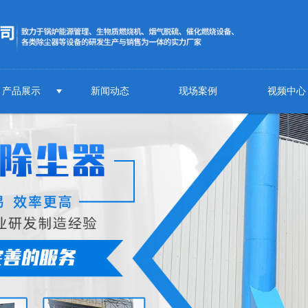
产品展示
新闻动态
现场案例
视频中心