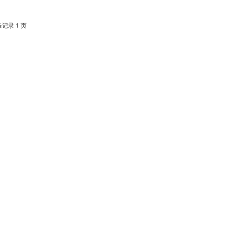
条记录 1 页