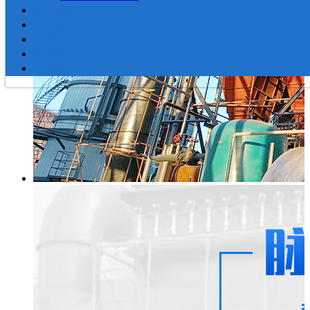
新闻动态
现场案例
视频中心
留言反馈
联系我们